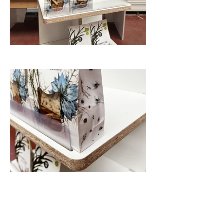
Een project ?