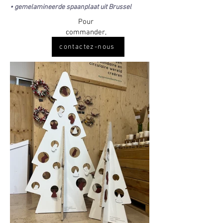
• gemelamineerde spaanplaat uit Brussel
Pour
commander,
contactez-nous