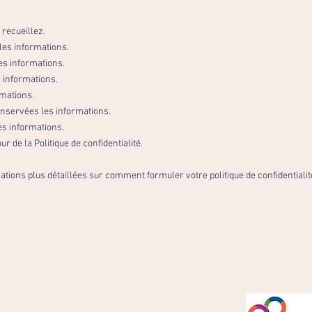
recueillez.
es informations.
es informations.
 informations.
rmations.
nservées les informations.
s informations.
ur de la Politique de confidentialité.
tions plus détaillées sur comment formuler votre politique de confidentialit