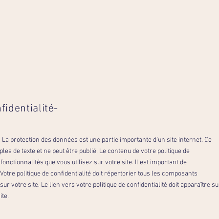
fidentialité-
é. La protection des données est une partie importante d’un site internet. Ce
es de texte et ne peut être publié. Le contenu de votre politique de
fonctionnalités que vous utilisez sur votre site. Il est important de
Votre politique de confidentialité doit répertorier tous les composants
ur votre site. Le lien vers votre politique de confidentialité doit apparaître su
ite.