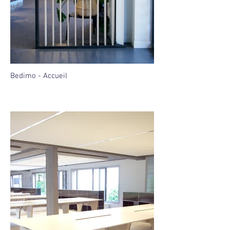
Bedimo - Accueil