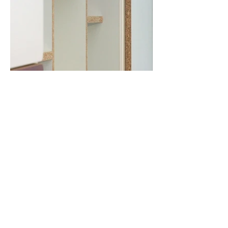
Bedimo - Wall