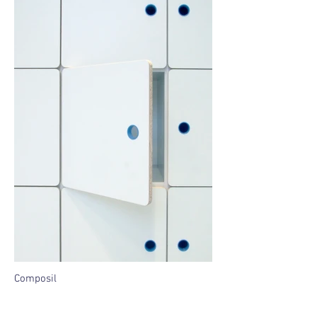
Composil