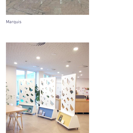
Marquis