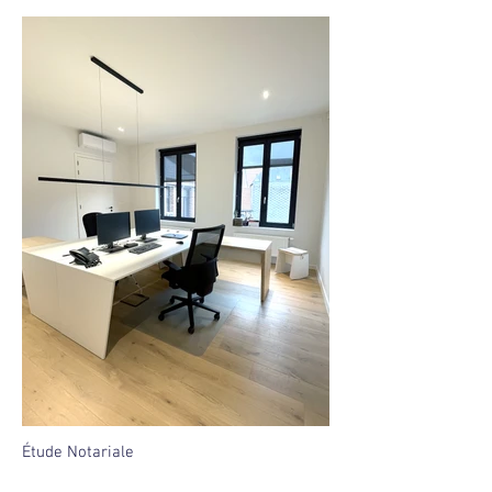
Étude Notariale