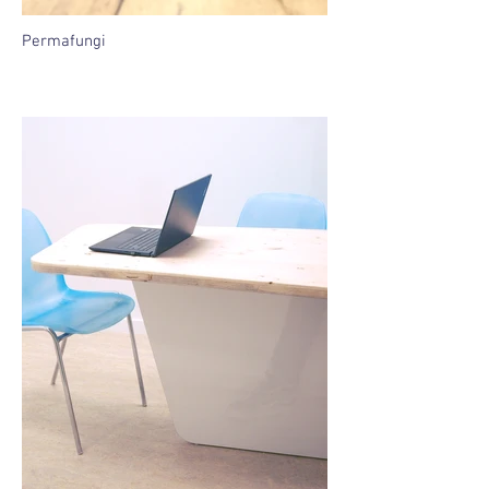
Permafungi