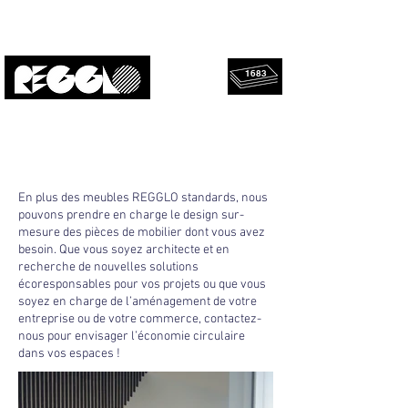
1683
Panneaux
Upcyclé, local, design.
sauvés !
PROJETS
En plus des meubles REGGLO standards, nous
pouvons prendre en charge le design sur-
mesure des pièces de mobilier dont vous avez
besoin. Que vous soyez architecte et en
recherche de nouvelles solutions
écoresponsables pour vos projets ou que vous
soyez en charge de l’aménagement de votre
entreprise ou de votre commerce, contactez-
nous pour envisager l’économie circulaire
dans vos espaces !