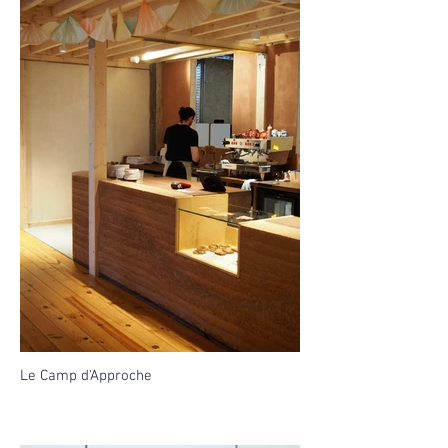
Le Camp d'Approche