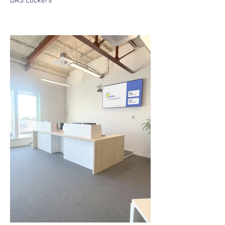
DAS Lockers