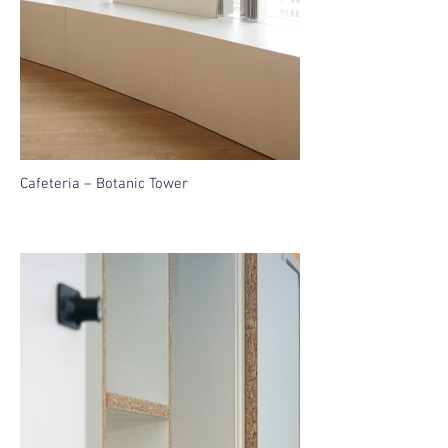
Cafeteria – Botanic Tower