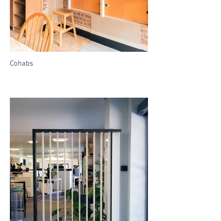
Cohabs